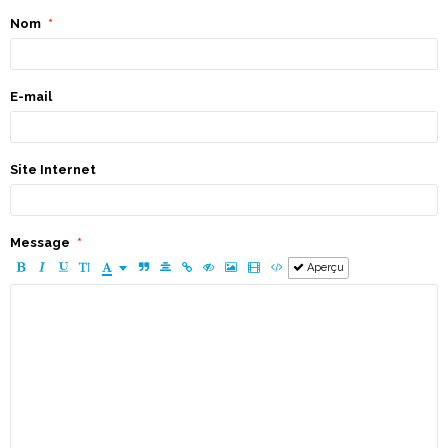
Nom
E-mail
Site Internet
Message
Aperçu