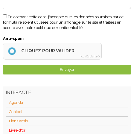
En cochant cette case, j'accepte que les données soumises par ce
formulaire soient utilisées pour un affichage sur le site et traitées en
accord avec notre politique de confidentialité.
Anti-spam
CLIQUEZ POUR VALIDER
IconCaptcha ©
Envoyer
INTERACTIF
Agenda
Contact
Liens amis
Livre d'or