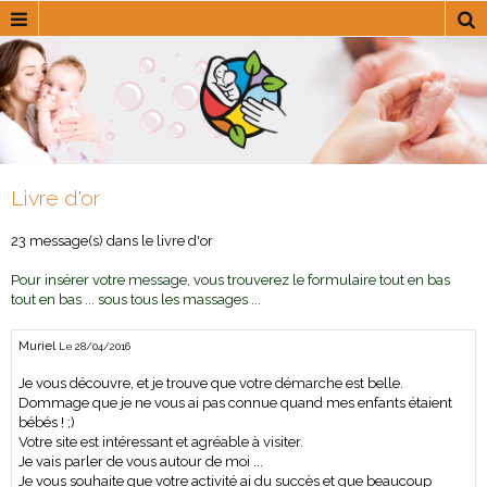
Livre d'or
23 message(s) dans le livre d'or
Pour insérer votre message, vous trouverez le formulaire tout en bas
tout en bas ... sous tous les massages ...
Muriel
Le 28/04/2016
Je vous découvre, et je trouve que votre démarche est belle.
Dommage que je ne vous ai pas connue quand mes enfants étaient
bébés ! ;)
Votre site est intéressant et agréable à visiter.
Je vais parler de vous autour de moi ...
Je vous souhaite que votre activité ai du succès et que beaucoup