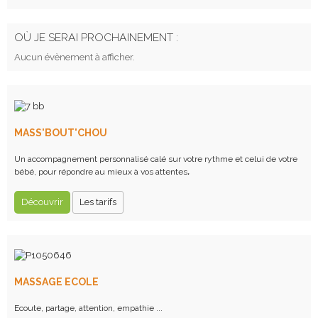
OÙ JE SERAI PROCHAINEMENT :
Aucun évènement à afficher.
MASS'BOUT'CHOU
Un accompagnement personnalisé calé sur votre rythme et celui de votre
bébé, pour répondre au mieux à vos attentes
.
Découvrir
Les tarifs
MASSAGE ECOLE
Ecoute, partage, attention, empathie ...