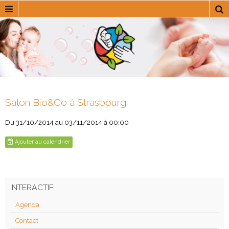
Salon Bio&Co à Strasbourg
Du 31/10/2014
au 03/11/2014
à 00:00
Ajouter au calendrier
INTERACTIF
Agenda
Contact