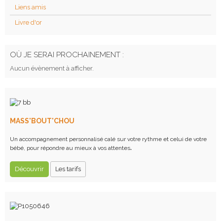
Liens amis
Livre d'or
OÙ JE SERAI PROCHAINEMENT :
Aucun évènement à afficher.
MASS'BOUT'CHOU
Un accompagnement personnalisé calé sur votre rythme et celui de votre
bébé, pour répondre au mieux à vos attentes
.
Découvrir
Les tarifs