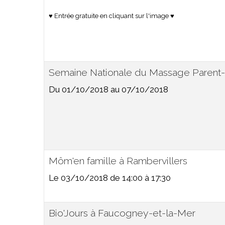
♥ Entrée gratuite en cliquant sur l'image ♥
Semaine Nationale du Massage Parent
Du 01/10/2018
au 07/10/2018
Môm'en famille à Rambervillers
Le 03/10/2018
de 14:00
à 17:30
Bio'Jours à Faucogney-et-la-Mer