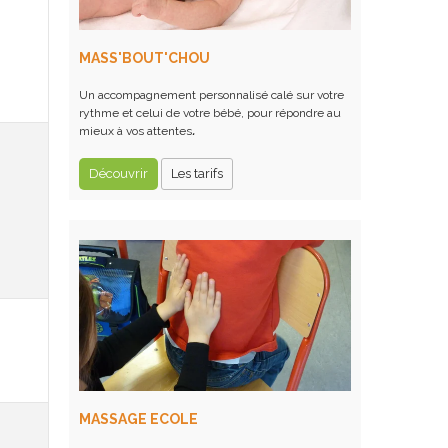
MASS'BOUT'CHOU
Un accompagnement personnalisé calé sur votre
rythme et celui de votre bébé, pour répondre au
mieux à vos attentes
.
Découvrir
Les tarifs
MASSAGE ECOLE