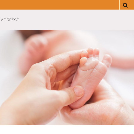
 ADRESSE