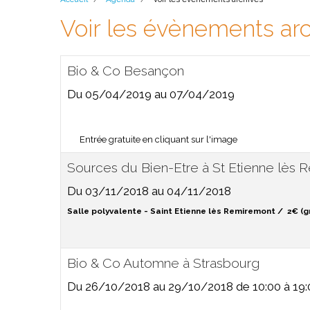
Voir les évènements ar
Bio & Co Besançon
Du 05/04/2019
au 07/04/2019
Entrée gratuite en cliquant sur l'image
Sources du Bien-Etre à St Etienne lès
Du 03/11/2018
au 04/11/2018
Salle polyvalente - Saint Etienne lès Remiremont
2€ (g
Bio & Co Automne à Strasbourg
Du 26/10/2018
au 29/10/2018
de 10:00
à 19