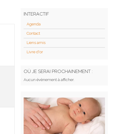
INTERACTIF
Agenda
Contact
Liens amis
Livre d'or
OÙ JE SERAI PROCHAINEMENT :
Aucun évènement à afficher.