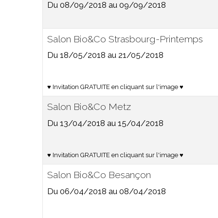
Du 08/09/2018
au 09/09/2018
Salon Bio&Co Strasbourg-Printemps
Du 18/05/2018
au 21/05/2018
♥ Invitation GRATUITE en cliquant sur l'image ♥
Salon Bio&Co Metz
Du 13/04/2018
au 15/04/2018
♥ Invitation GRATUITE en cliquant sur l'image ♥
Salon Bio&Co Besançon
Du 06/04/2018
au 08/04/2018