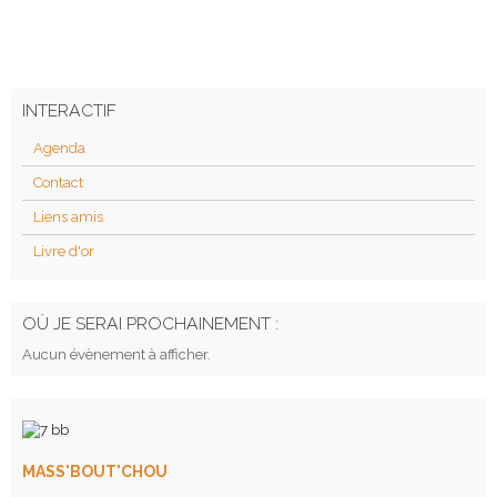
INTERACTIF
Agenda
Contact
Liens amis
Livre d'or
OÙ JE SERAI PROCHAINEMENT :
Aucun évènement à afficher.
MASS'BOUT'CHOU